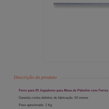
Descrição do produto
Ferro para 05 Jogadores para Mesa de Pebolim com Ferros
Garantia contra defeitos de fabricação: 03 meses
Peso aproximado: 2 Kg