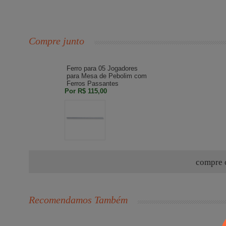
Compre junto
Ferro para 05 Jogadores
para Mesa de Pebolim com
Ferros Passantes
Por
R$ 115,00
compre
Recomendamos Também