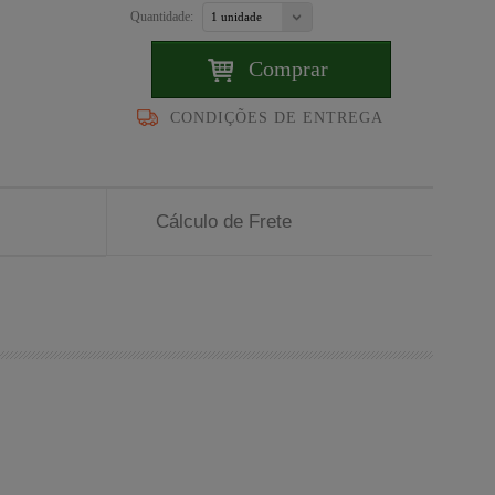
Quantidade:
Comprar
CONDIÇÕES DE ENTREGA
Cálculo de Frete