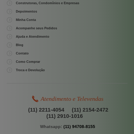
Construtoras, Condomínios e Empresas
Depoimentos
Minha Conta
Acompanhe seus Pedidos
Ajuda e Atendimento
Blog
Contato
Como Comprar
Troca e Devolução
Atendimento e Televendas
(11) 2211-4054
(11) 2154-2472
(11) 2910-1016
Whatsapp:
(11) 94708-8155