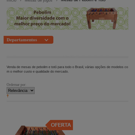
Início
Mesas de jogos
Departamentos
Venda de mesas de pebolim e totó para todo o Brasil, várias opções de modelos co
m o melhor custo e qualidade do mercado.
Ordernar por: