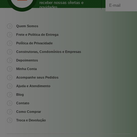
receber nossas ofertas e
novidades
Quem Somos
Frete e Politica de Entrega
Política de Privacidade
Construtoras, Condomínios e Empresas
Depoimentos
Minha Conta
Acompanhe seus Pedidos
Ajuda e Atendimento
Blog
Contato
Como Comprar
Troca e Devolução