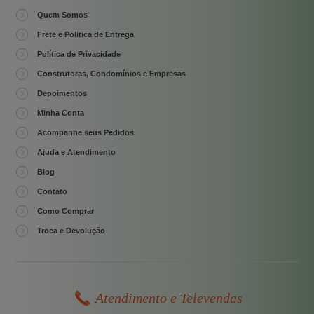
Quem Somos
Frete e Politica de Entrega
Política de Privacidade
Construtoras, Condomínios e Empresas
Depoimentos
Minha Conta
Acompanhe seus Pedidos
Ajuda e Atendimento
Blog
Contato
Como Comprar
Troca e Devolução
Atendimento e Televendas