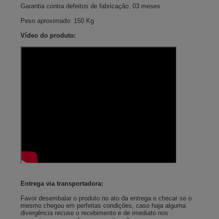
Garantia contra defeitos de fabricação: 03 meses
Peso aproximado: 150 Kg
Vídeo do produto:
Entrega via transportadora:
Favor desembalar o produto no ato da entrega e checar se o
mesmo chegou em perfeitas condições, caso haja alguma
divergência recuse o recebimento e de imediato nos