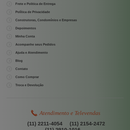
Frete e Politica de Entrega
Política de Privacidade
Construtoras, Condomínios e Empresas
Depoimentos
Minha Conta
Acompanhe seus Pedidos
Ajuda e Atendimento
Blog
Contato
Como Comprar
Troca e Devolução
Atendimento e Televendas
(11) 2211-4054
(11) 2154-2472
(11) 2910-1016