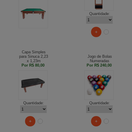
Quantidade:
+
Capa Simples
para Sinuca 2,23
Jogo de Bolas
x 1,23m
Numeradas
Por
R$ 80,00
Por
R$ 240,00
Quantidade:
Quantidade:
+
+