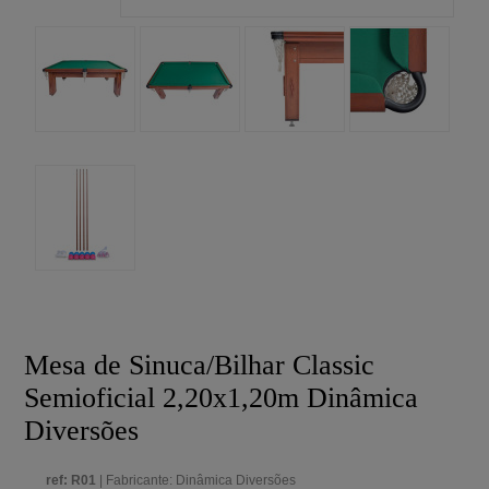
Mesa de Sinuca/Bilhar Classic
Semioficial 2,20x1,20m Dinâmica
Diversões
ref: R01
| Fabricante: Dinâmica Diversões