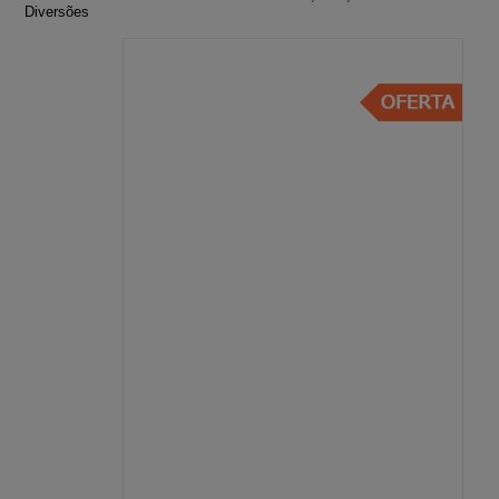
Diversões