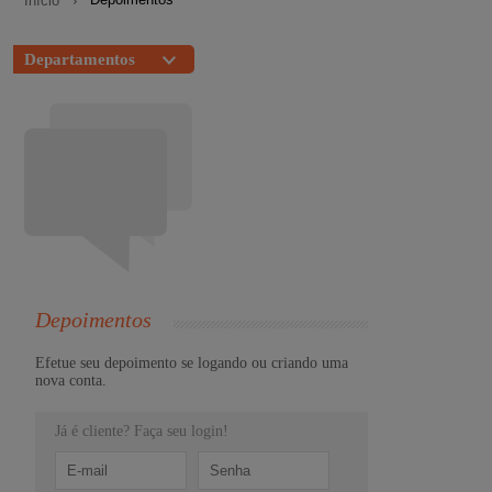
Início
Departamentos
Depoimentos
Efetue seu depoimento se logando ou criando uma
nova conta.
Já é cliente? Faça seu login!