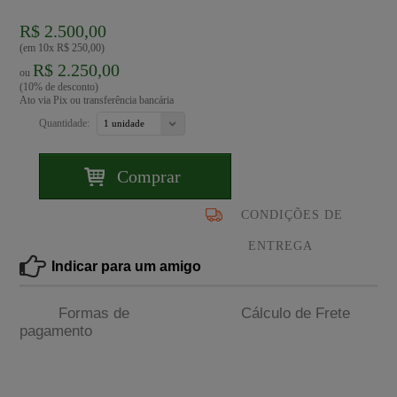
R$ 2.500,00
(em 10x R$ 250,00)
R$ 2.250,00
ou
(10% de desconto)
Ato via Pix ou transferência bancária
Quantidade:
Comprar
CONDIÇÕES DE
ENTREGA
Indicar para um amigo
Formas de
Cálculo de Frete
pagamento