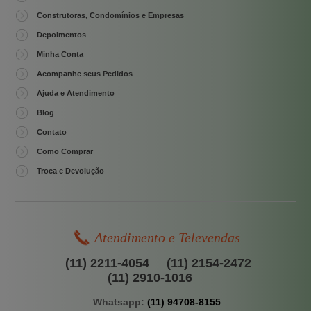
Construtoras, Condomínios e Empresas
Depoimentos
Minha Conta
Acompanhe seus Pedidos
Ajuda e Atendimento
Blog
Contato
Como Comprar
Troca e Devolução
Atendimento e Televendas
(11) 2211-4054
(11) 2154-2472
(11) 2910-1016
Whatsapp:
(11) 94708-8155