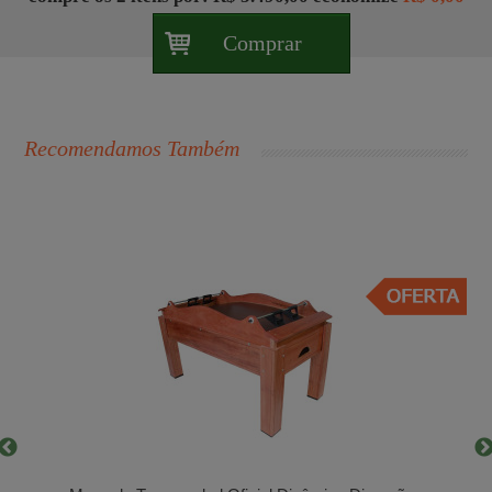
Comprar
Recomendamos Também